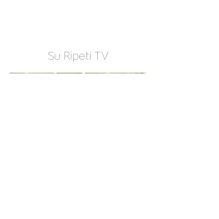
Su Ripeti TV