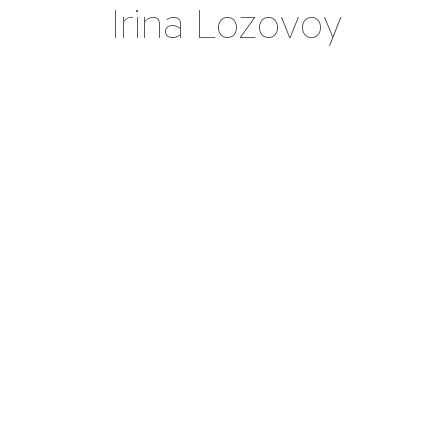
Irina Lozovoy