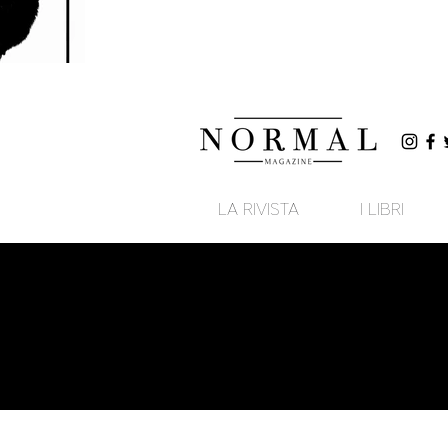
LA RIVISTA
I LIBRI