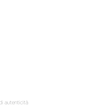
i autenticità