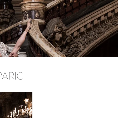
ARIGI