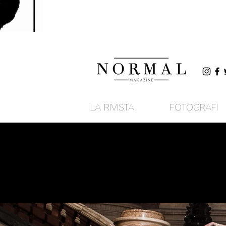
LA RIVISTA
FOTOGRAFI