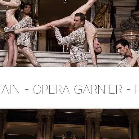
AIN - OPERA GARNIER - P