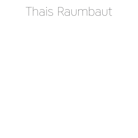
Thais Raumbaut