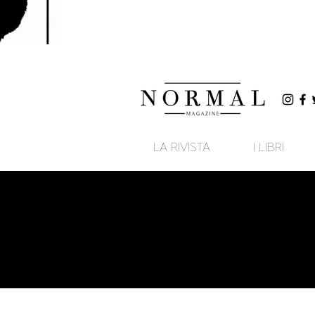
LA RIVISTA
I LIBRI