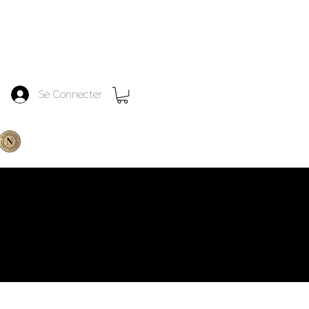
Se Connecter