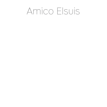
Amico Elsuis