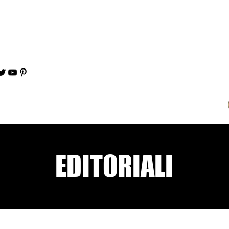
EDITORIALI