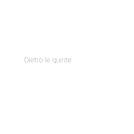
Dietro le quinte