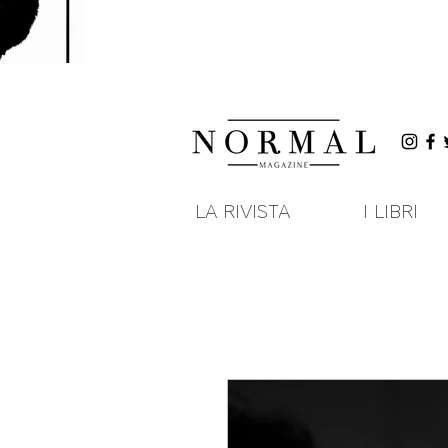
LA RIVISTA
I LIBRI