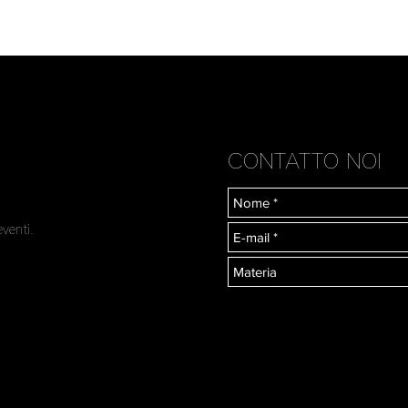
CONTATTO NOI
eventi.