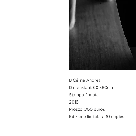
B
Céline Andrea
Dimensioni: 60 x80cm
Stampa firmata
2016
Prezzo :
750 euros
Edizione limitata a 10 copies