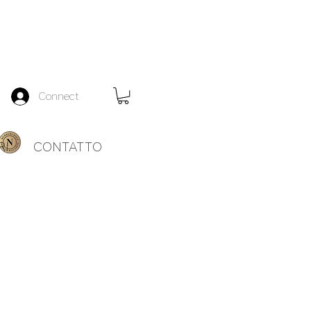
Connect
RI
CONTATTO