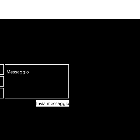
Invia messaggio