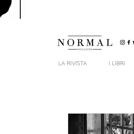
LA RIVISTA
I LIBRI