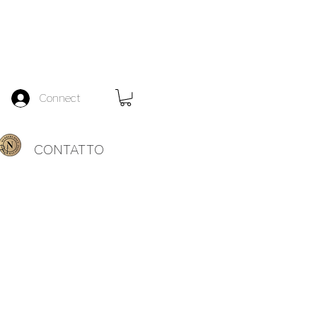
Connect
RI
CONTATTO