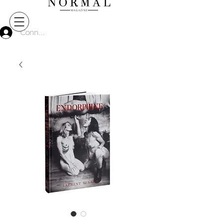
Connect