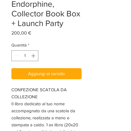
Endorphine,
Collector Book Box
+ Launch Party
Prezzo
200,00 €
Quantità
*
Aggiungi al carrello
CONFEZIONE SCATOLA DA
COLLEZIONE
Il libro dedicato al tuo nome
accompagnato da una scatola da
collezione, realizzata a mano e
stampata a caldo. 1 ex libris (20x20