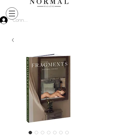
Connect