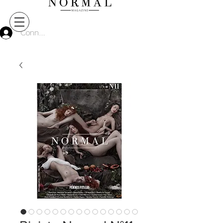
Connect