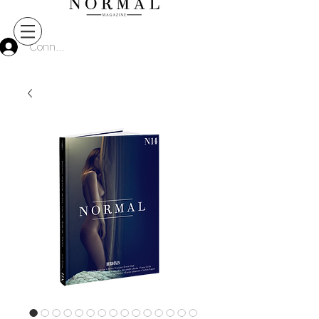
Connect