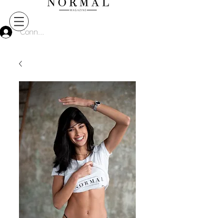
Connect