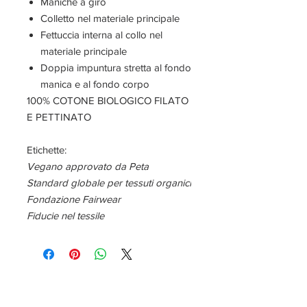
Maniche a giro
Colletto nel materiale principale
Fettuccia interna al collo nel
materiale principale
Doppia impuntura stretta al fondo
manica e al fondo corpo
100% COTONE BIOLOGICO FILATO
E PETTINATO
Etichette:
Vegano approvato da Peta
Standard globale per tessuti organici
Fondazione Fairwear
Fiducie nel tessile