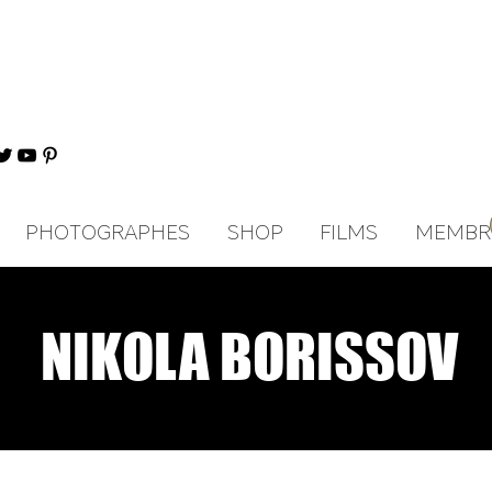
PHOTOGRAPHES
SHOP
FILMS
MEMBR
NIKOLA BORISSOV