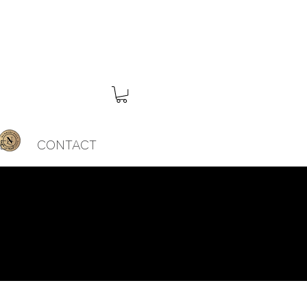
ES
CONTACT