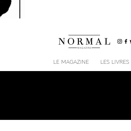
LE MAGAZINE
LES LIVRES