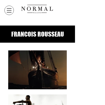
FRANCOIS ROUSSEAU