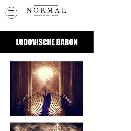
LUDOVISCHE BARON