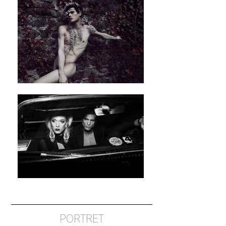
PORTRET