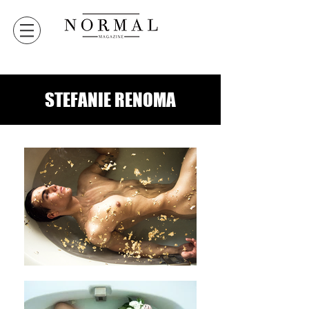
STEFANIE RENOMA