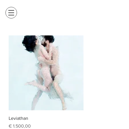
Leviathan
Prijs
€ 1.500,00