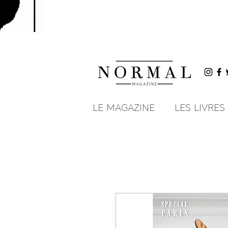
LE MAGAZINE
LES LIVRES