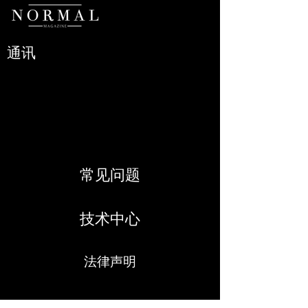
通讯
常见问题
技术中心
法律声明