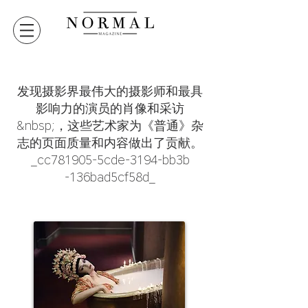
发现摄影界最伟大的摄影师和最具
影响力的演员的肖像和采访
&nbsp;，这些艺术家为《普通》杂
志的页面质量和内容做出了贡献。
_cc781905-5cde-3194-bb3b
-136bad5cf58d_