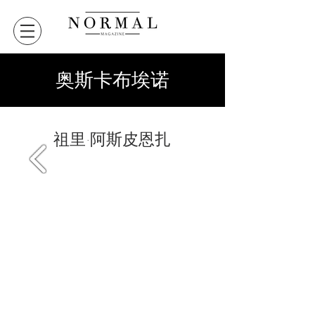
奥斯卡布埃诺
祖里·阿斯皮恩扎