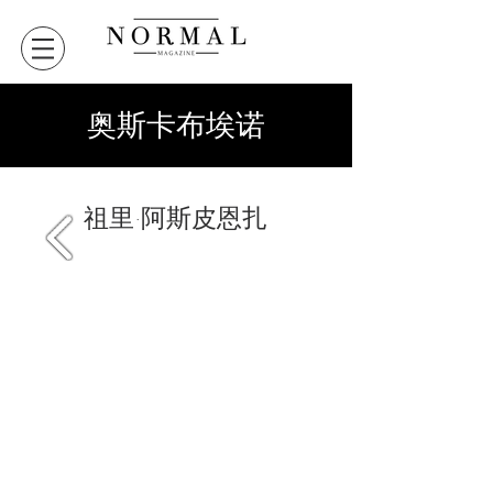
奥斯卡布埃诺
祖里·阿斯皮恩扎