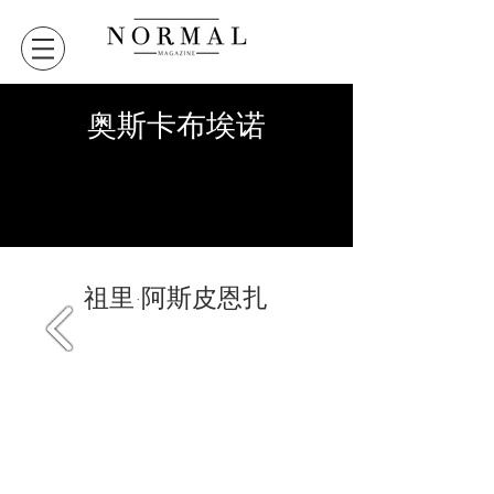
奥斯卡布埃诺
VERSION DIGITALE
VERSION DIGITALE
祖里·阿斯皮恩扎