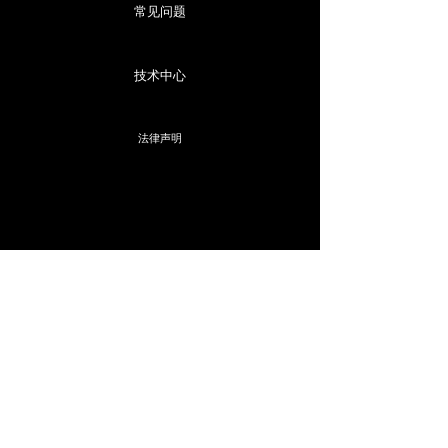
常见问题
技术中心
法律声明