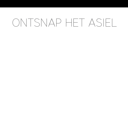
ONTSNAP HET ASIEL