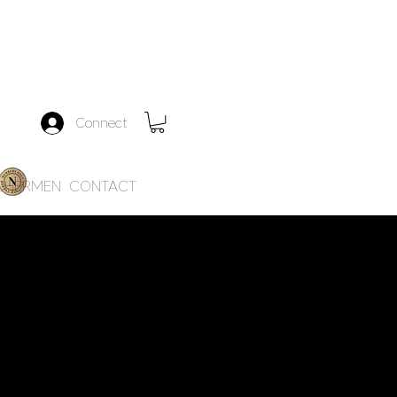
Connect
CHERMEN
CONTACT