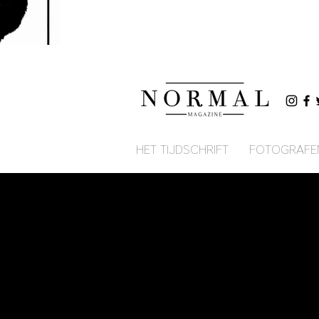
HET TIJDSCHRIFT
FOTOGRAFE