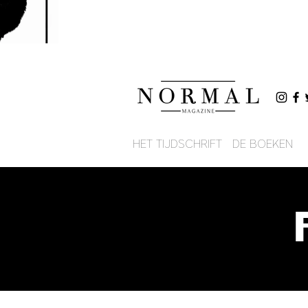
HET TIJDSCHRIFT
DE BOEKEN