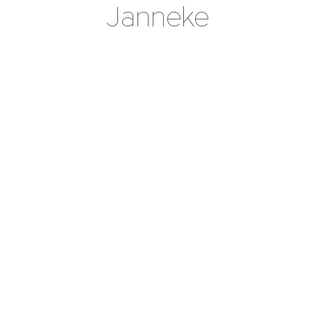
Janneke