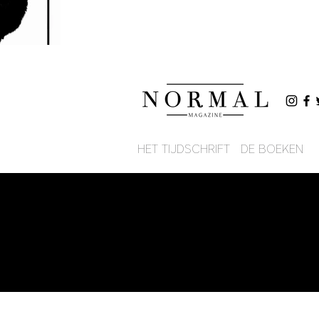
HET TIJDSCHRIFT
DE BOEKEN