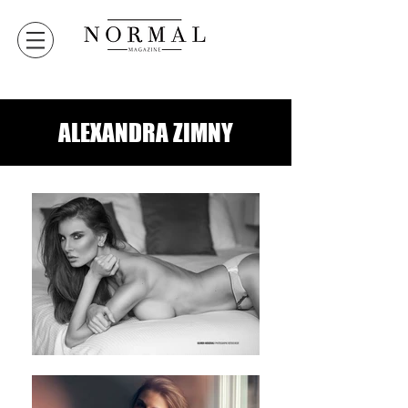
ALEXANDRA ZIMNY