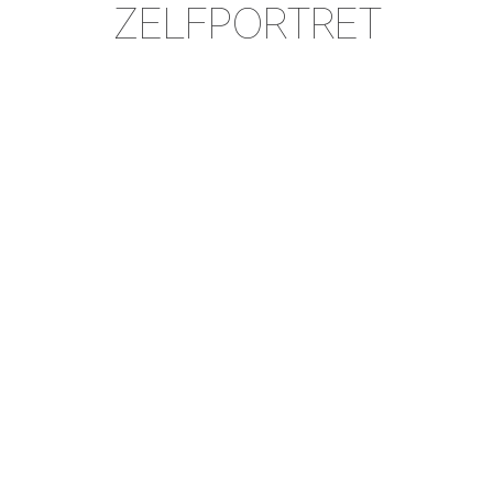
ZELFPORTRET