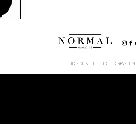
HET TIJDSCHRIFT
FOTOGRAFEN