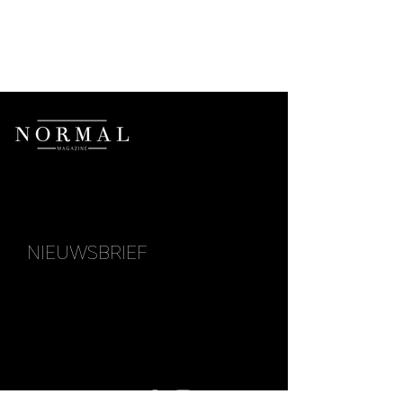
NIEUWSBRIEF