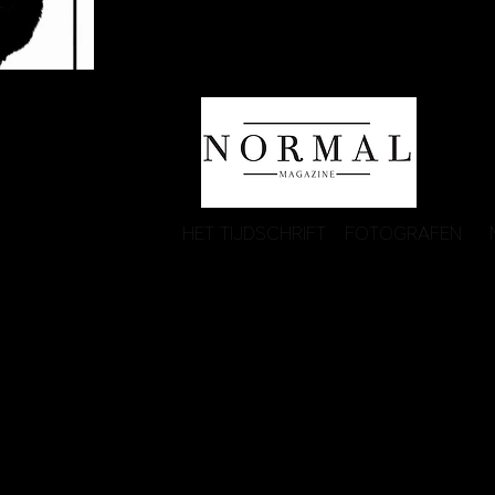
HET TIJDSCHRIFT
FOTOGRAFEN