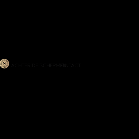
MS
ACHTER DE SCHERMEN
CONTACT