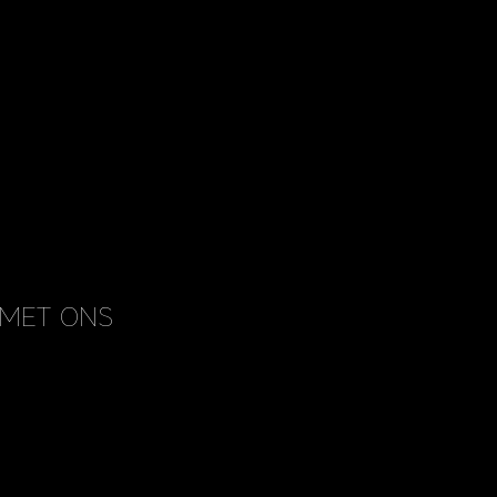
MET ONS