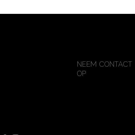
NEEM CONTACT 
OP