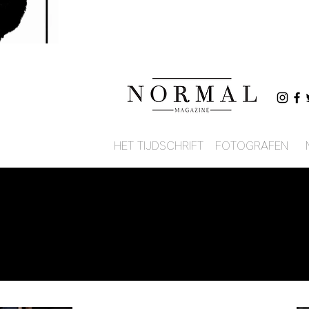
HET TIJDSCHRIFT
FOTOGRAFEN