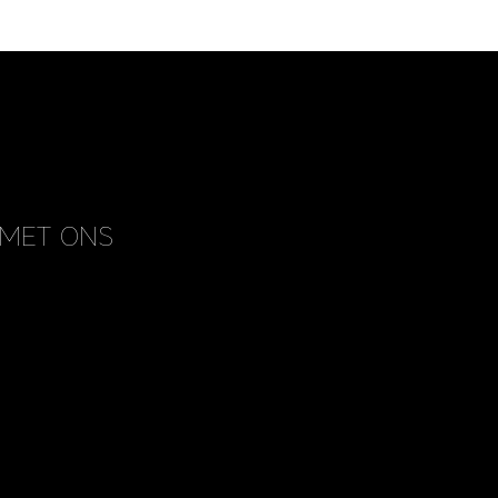
MET ONS