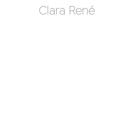
Clara René