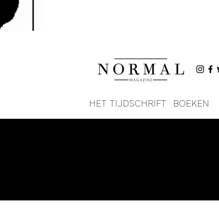
HET TIJDSCHRIFT
BOEKEN