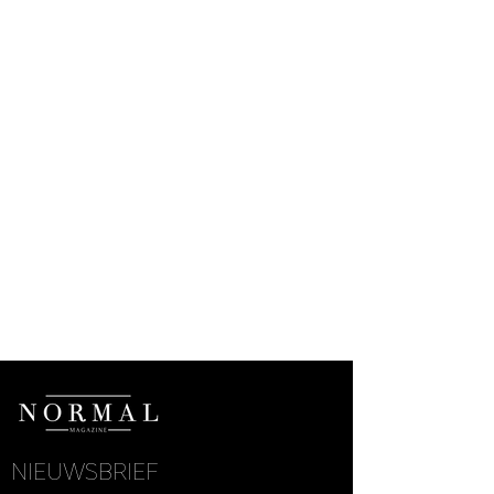
NIEUWSBRIEF