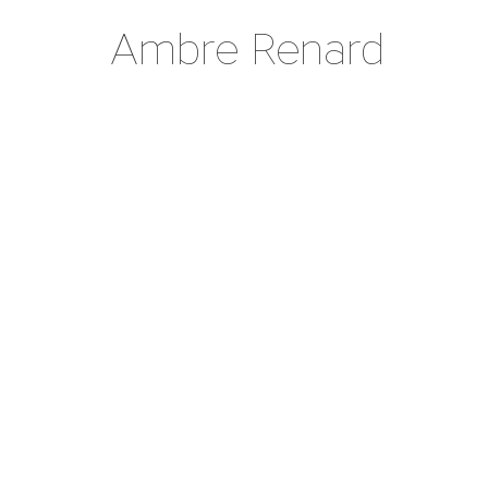
Ambre Renard