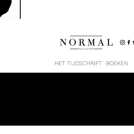
HET TIJDSCHRIFT
BOEKEN