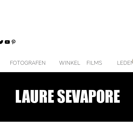
FOTOGRAFEN
WINKEL
FILMS
LEDE
LAURE SEVAPORE