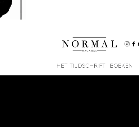
HET TIJDSCHRIFT
BOEKEN