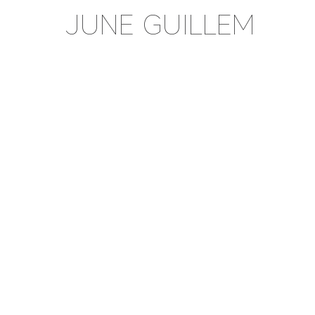
JUNE GUILLEM