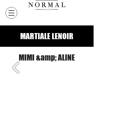
MARTIALE LENOIR
MIMI &amp; ALINE