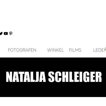
FOTOGRAFEN
WINKEL
FILMS
LEDE
NATALJA SCHLEIGER