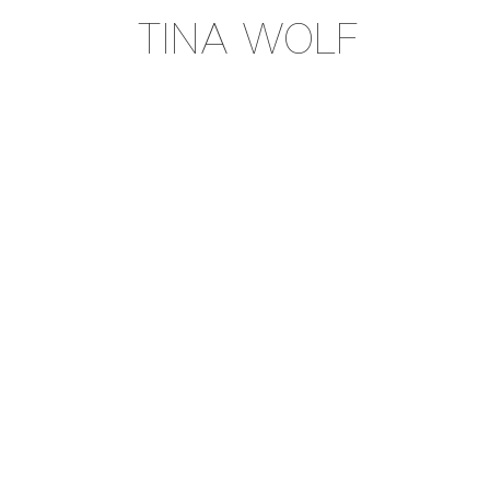
TINA WOLF