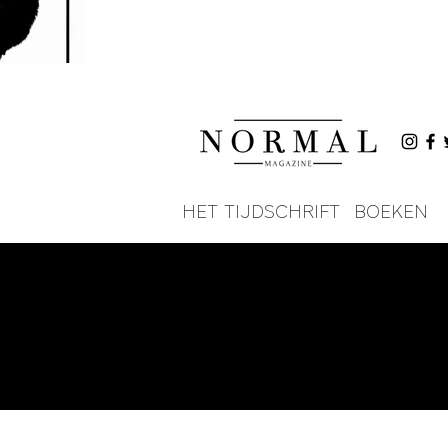
HET TIJDSCHRIFT
BOEKEN