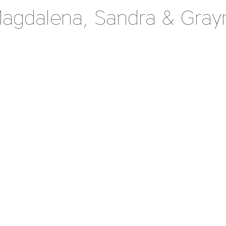
agdalena, Sandra & Gray