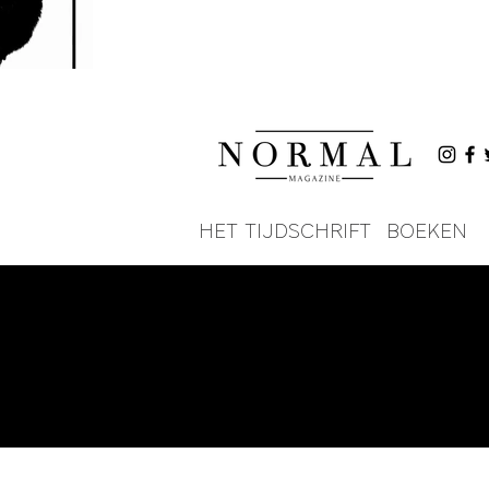
HET TIJDSCHRIFT
BOEKEN