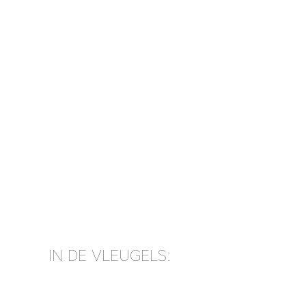
IN DE VLEUGELS: