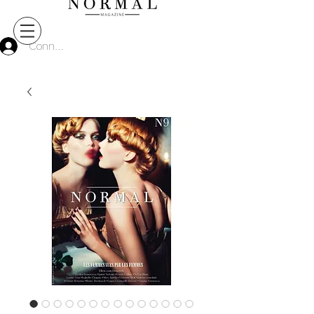
Connect