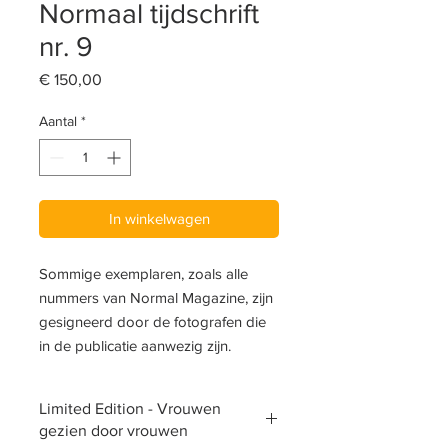
Normaal tijdschrift
nr. 9
Prijs
€ 150,00
Aantal
*
In winkelwagen
Sommige exemplaren, zoals alle
nummers van Normal Magazine, zijn
gesigneerd door de fotografen die
in de publicatie aanwezig zijn.
Limited Edition - Vrouwen
gezien door vrouwen