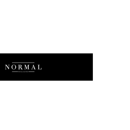
NEWSLETTER